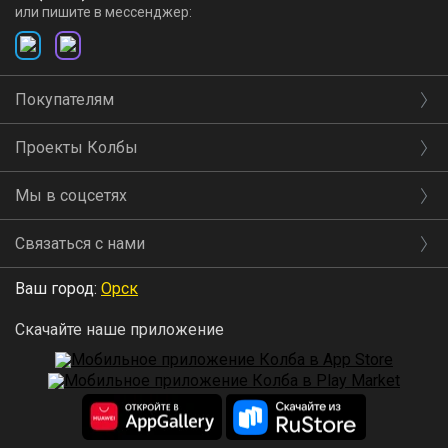
или пишите в мессенджер:
Покупателям
Проекты Колбы
Мы в соцсетях
Связаться с нами
Ваш город:
Орск
Скачайте наше приложение