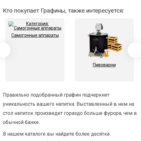
Кто покупает Графины, также интересуется:
Самогонные аппараты
Пивоварни
Правильно подобранный графин подчеркнет
уникальность вашего напитка. Выставленный в нем на
стол напиток произведет гораздо больше фурора, чем в
обычной банке.
В нашем каталоге вы найдете более десятка