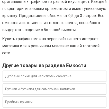
оригинальных графинов на разный вкус и цвет. Каждый
покрыт оригинальным орнаментом и имеет уникальную
крышку. Представлены объемы от 0,5 до 3 литров. Все
емкости изготовлены из толстого стекла, способного
выдержать падение с большой высоты.
Купить графины можно через сайт нашего интернет-
магазина или в розничном магазине нашей торговой
сети.
Другие товары из раздела Емкости
Дубовые бочки для напитков и самогона
Бутыли и бутылки для самогона и напитков
Пробки и крышки