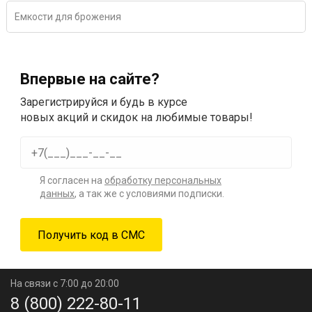
Емкости для брожения
Впервые на сайте?
Зарегистрируйся и будь в курсе
новых акций и скидок на любимые товары!
Я согласен на
обработку персональных
данных
, а так же с условиями подписки.
На связи с 7:00 до 20:00
8 (800) 222-80-11