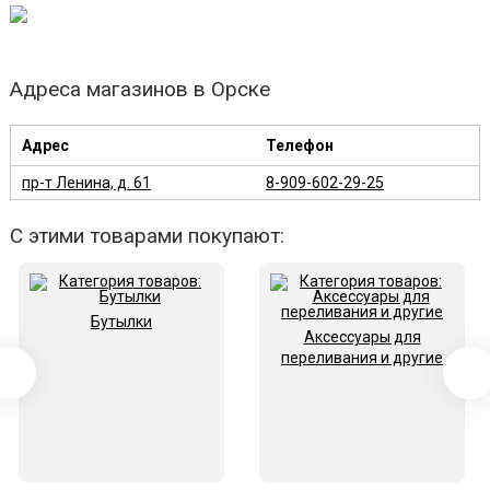
Адреса магазинов в Орске
Адрес
Телефон
пр-т Ленина, д. 61
8-909-602-29-25
С этими товарами покупают:
Бутылки
Аксессуары для
переливания и другие