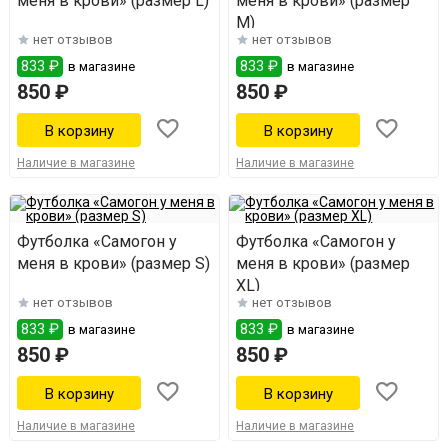
меня в крови» (размер L)
меня в крови» (размер
M)
нет отзывов
нет отзывов
833 ₽
833 ₽
в магазине
в магазине
850 ₽
850 ₽
Наличие в магазине
Наличие в магазине
Футболка «Самогон у
Футболка «Самогон у
меня в крови» (размер S)
меня в крови» (размер
XL)
нет отзывов
нет отзывов
833 ₽
833 ₽
в магазине
в магазине
850 ₽
850 ₽
Наличие в магазине
Наличие в магазине