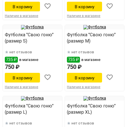
Наличие в магазине
Наличие в магазине
Футболка "Свою гоню"
Футболка "Свою гоню"
(размер S)
(размер M)
нет отзывов
нет отзывов
735 ₽
735 ₽
в магазине
в магазине
750 ₽
750 ₽
Наличие в магазине
Наличие в магазине
Футболка "Свою гоню"
Футболка "Свою гоню"
(размер L)
(размер ХL)
нет отзывов
нет отзывов