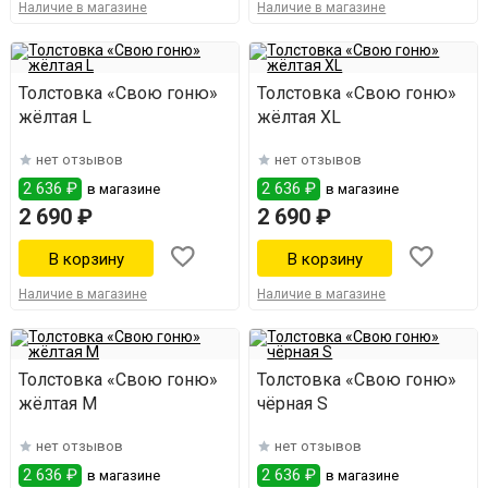
Наличие в магазине
Наличие в магазине
Толстовка «Свою гоню»
Толстовка «Свою гоню»
жёлтая L
жёлтая XL
нет отзывов
нет отзывов
2 636 ₽
2 636 ₽
в магазине
в магазине
2 690 ₽
2 690 ₽
Наличие в магазине
Наличие в магазине
Толстовка «Свою гоню»
Толстовка «Свою гоню»
жёлтая M
чёрная S
нет отзывов
нет отзывов
2 636 ₽
2 636 ₽
в магазине
в магазине