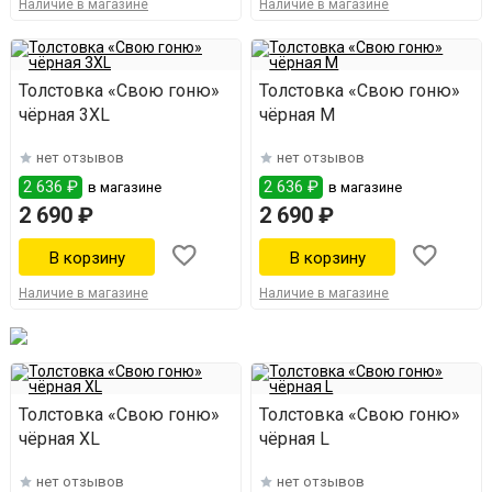
Наличие в магазине
Наличие в магазине
Толстовка «Свою гоню»
Толстовка «Свою гоню»
чёрная 3XL
чёрная M
нет отзывов
нет отзывов
2 636 ₽
2 636 ₽
в магазине
в магазине
2 690 ₽
2 690 ₽
Наличие в магазине
Наличие в магазине
Толстовка «Свою гоню»
Толстовка «Свою гоню»
чёрная XL
чёрная L
нет отзывов
нет отзывов