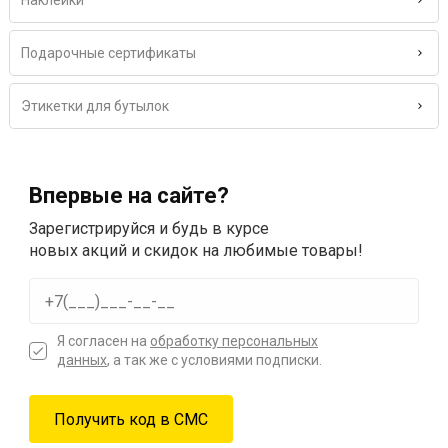
Наклейки
Подарочные сертификаты
Этикетки для бутылок
Впервые на сайте?
Зарегистрируйся и будь в курсе
новых акций и скидок на любимые товары!
Я согласен на
обработку персональных
данных
, а так же с условиями подписки.