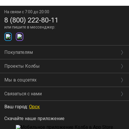
На связи с 7:00 до 20:00
8 (800) 222-80-11
или пишите в мессенджер:
Покупателям
Проекты Колбы
Мы в соцсетях
Связаться с нами
Ваш город:
Орск
Скачайте наше приложение