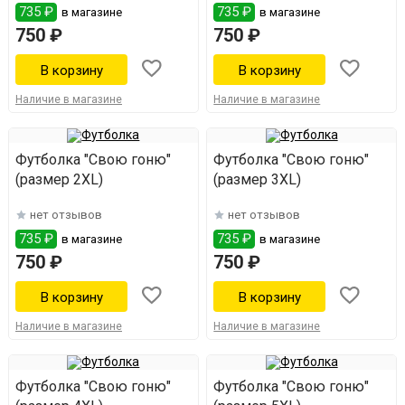
735 ₽
735 ₽
в магазине
в магазине
750 ₽
750 ₽
Наличие в магазине
Наличие в магазине
Футболка "Свою гоню"
Футболка "Свою гоню"
(размер 2XL)
(размер 3ХL)
нет отзывов
нет отзывов
735 ₽
735 ₽
в магазине
в магазине
750 ₽
750 ₽
Наличие в магазине
Наличие в магазине
Футболка "Свою гоню"
Футболка "Свою гоню"