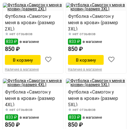
Футболка «Самогон у
Футболка «Самогон у
меня в крови» (размер
меня в крови» (размер
2XL)
3XL)
нет отзывов
нет отзывов
833 ₽
833 ₽
в магазине
в магазине
850 ₽
850 ₽
Наличие в магазине
Наличие в магазине
Футболка «Самогон у
Футболка «Самогон у
меня в крови» (размер
меня в крови» (размер
4XL)
5XL)
нет отзывов
нет отзывов
833 ₽
833 ₽
в магазине
в магазине
850 ₽
850 ₽