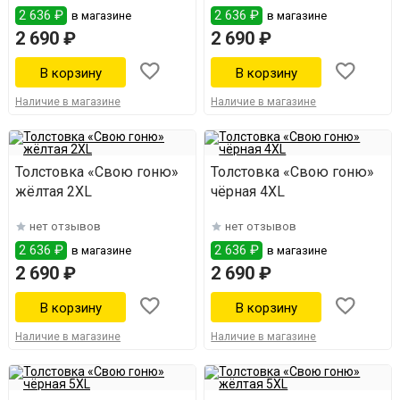
2 636 ₽
2 636 ₽
в магазине
в магазине
2 690 ₽
2 690 ₽
Наличие в магазине
Наличие в магазине
Толстовка «Свою гоню»
Толстовка «Свою гоню»
жёлтая 2XL
чёрная 4XL
нет отзывов
нет отзывов
2 636 ₽
2 636 ₽
в магазине
в магазине
2 690 ₽
2 690 ₽
Наличие в магазине
Наличие в магазине