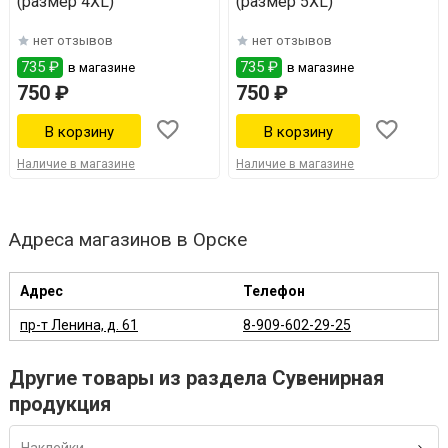
(размер 4XL)
(размер 5XL)
нет отзывов
нет отзывов
735 ₽
735 ₽
в магазине
в магазине
750 ₽
750 ₽
Наличие в магазине
Наличие в магазине
Адреса магазинов в Орске
Адрес
Телефон
пр-т Ленина, д. 61
8-909-602-29-25
Другие товары из раздела Сувенирная
продукция