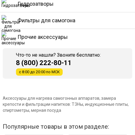
Гидрозатворы
Фильтры для самогона
Прочие аксессуары
Что-то не нашли? Звоните бесплатно:
8 (800) 222-80-11
с 8:00 до 20:00 по МСК
Аксессуары для нагрева самогонных аппаратов, замера
крепости и фильтрации напитков: ТЭНы, индукционные плиты,
спиртометры, мерная посуда
Популярные товары в этом разделе: