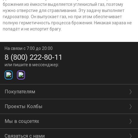
брожения из ёмкости выделяется углекислый газ, поэтому
нужно отверстие для стравливания. Эту задачу выполняет
гидрозатвор. Он выпускает газ, но при этом обеспечивает
полную герметичность процесса брожения. Никакая зараза не
попадёт и не испортит брагу.
На связи с 7:00 до 20:00
8 (800) 222-80-11
или пишите в мессенджер:
Покупателям
Проекты Колбы
Мы в соцсетях
Связаться с нами