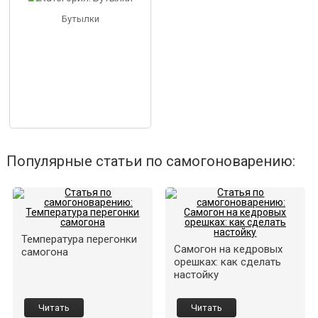
Бутылки
Популярные статьи по самогоноварению:
Температура перегонки
Самогон на кедровых
самогона
орешках: как сделать
настойку
Читать
Читать