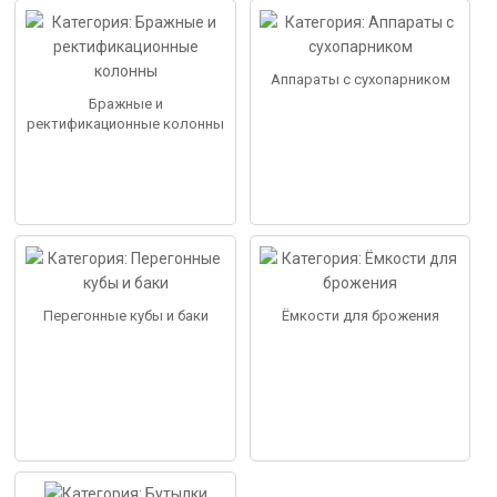
Аппараты с сухопарником
Бражные и
ректификационные колонны
Перегонные кубы и баки
Ёмкости для брожения