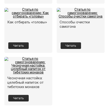
Как отбирать «головы»
Способы очистки
самогона
Читать
Читать
Чесночная настойка:
целебный напиток от
тибетских монахов
Читать