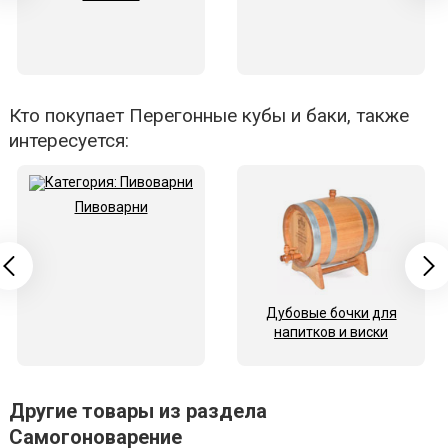
Кто покупает Перегонные кубы и баки, также
интересуется:
Пивоварни
Дубовые бочки для
напитков и виски
Другие товары из раздела
Самогоноварение