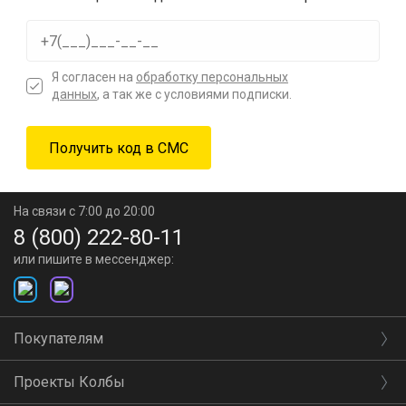
Я согласен на
обработку персональных
данных
, а так же с условиями подписки.
На связи с 7:00 до 20:00
8 (800) 222-80-11
или пишите в мессенджер:
Покупателям
Проекты Колбы