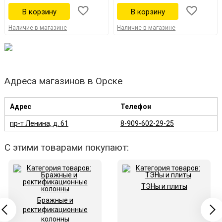
Наличие в магазине
Наличие в магазине
Адреса магазинов в Орске
Адрес
Телефон
пр-т Ленина, д. 61
8-909-602-29-25
С этими товарами покупают:
ТЭНы и плиты
Бражные и
ректификационные
колонны