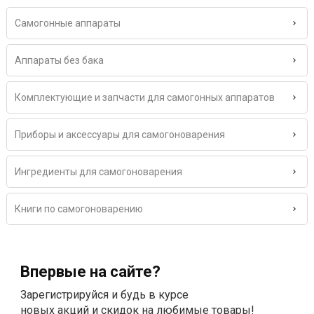
Самогонные аппараты
Аппараты без бака
Комплектующие и запчасти для самогонных аппаратов
Приборы и аксессуары для самогоноварения
Ингредиенты для самогоноварения
Книги по самогоноварению
Впервые на сайте?
Зарегистрируйся и будь в курсе
новых акций и скидок на любимые товары!