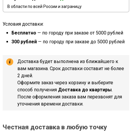
В области по всей России и заграницу
Условия доставки:
Бесплатно
— по городу при заказе от 5000 рублей
300 рублей
— по городу при заказе до 5000 рублей
Доставка будет выполнена из ближайшего к
вам магазина. Срок доставки составит не более
2 дней.
Оформите заказ через корзину и выберите
способ получения
Доставка до квартиры
.
После оформления заказа вам перезвонят для
уточнения времени доставки.
Честная доставка в любую точку