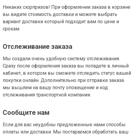
Никаких сюрпризов! При оформлении заказа в корзине
вы видите стоимость доставки и можете выбрать
вариант доставки который подходит вам по цене и
срокам.
Отслеживание заказа
Мы создали очень удобную систему отслеживания.
Сразу после оформления заказа вы попадете в личный
кабинет, в котором вы сможете отследить статус вашей
покупки онлайн. Дополнительно при отправке заказа
мы вышлем на вашу почту оповещение и код
отслеживания транспортной компании.
Сообщите нам
Если для вас неудобны предложенные нами способы
оплаты или доставки. Мы постараемся обработать ваш