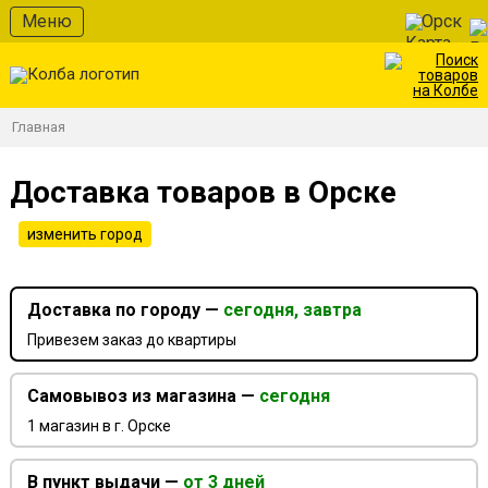
Меню
Орск
Главная
Доставка товаров в Орске
изменить город
Доставка по городу —
сегодня, завтра
Привезем заказ до квартиры
Самовывоз из магазина —
сегодня
1 магазин в г. Орске
В пункт выдачи —
от 3 дней