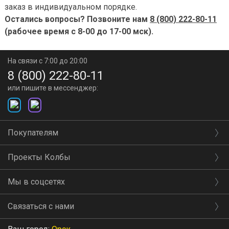
заказ в индивидуальном порядке.
Остались вопросы? Позвоните нам
8 (800) 222-80-11
(рабочее время с 8-00 до 17-00 мск).
На связи с 7:00 до 20:00
8 (800) 222-80-11
или пишите в мессенджер:
Покупателям
Проекты Колбы
Мы в соцсетях
Связаться с нами