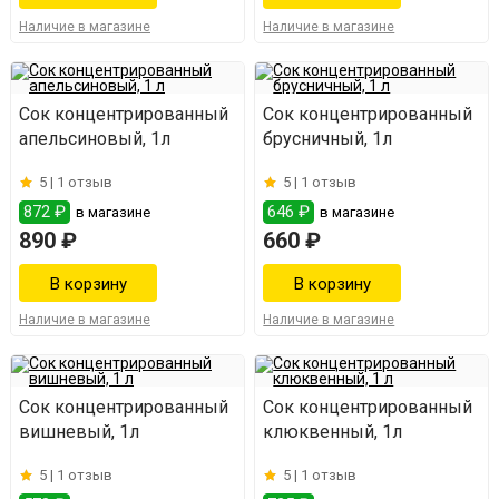
Наличие в магазине
Наличие в магазине
Сок концентрированный
Сок концентрированный
апельсиновый, 1л
брусничный, 1л
5 |
1 отзыв
5 |
1 отзыв
872 ₽
646 ₽
в магазине
в магазине
890 ₽
660 ₽
Наличие в магазине
Наличие в магазине
Сок концентрированный
Сок концентрированный
вишневый, 1л
клюквенный, 1л
5 |
1 отзыв
5 |
1 отзыв