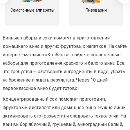
Самогонные аппараты
Пивоварни
Винные наборы и соки помогут в приготовлении
домашнего вина и других фруктовых напитков. На сайте
интернет-магазина «Колба» вы найдете полноценные
наборы для приготовления красного и белого вина. Все,
что требуется — растворить ингредиенты в воде, убрать
на брожение и ждать результата. Через 10 дней
первоклассное вино будет готово!
Концентрированный сок поможет приготовить
фруктовый дистиллят или домашнее вино. Нужно лишь
активировать его (развести) и следовать технологии. На
ваш выбор яблочный, грушевый, виноградный белый,