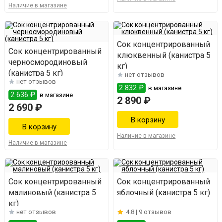
Наличие в магазине
Сок концентрированный
Сок концентрированный
клюквенный (канистра 5
черносмородиновый
кг)
(канистра 5 кг)
нет отзывов
нет отзывов
2 832 ₽
в магазине
2 636 ₽
в магазине
2 890 ₽
2 690 ₽
Наличие в магазине
Наличие в магазине
Сок концентрированный
Сок концентрированный
малиновый (канистра 5
яблочный (канистра 5 кг)
кг)
нет отзывов
4.8 |
9 отзывов