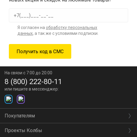
Я согласен на
обработку персональных
данных
, а так же с условиями подписки.
На связи с 7:00 до 20:00
8 (800) 222-80-11
или пишите в мессенджер:
Покупателям
Проекты Колбы