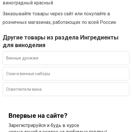
виноградный красный.
Заказывайте товары через сайт или покупайте в
розничных магазинах, работающих по всей России.
Другие товары из раздела Ингредиенты
для виноделия
Винные дрожжи
Соки и винные наборы
Осветлители вина
Впервые на сайте?
Зарегистрируйся и будь в курсе
новых акций и скидок на любимые товары!