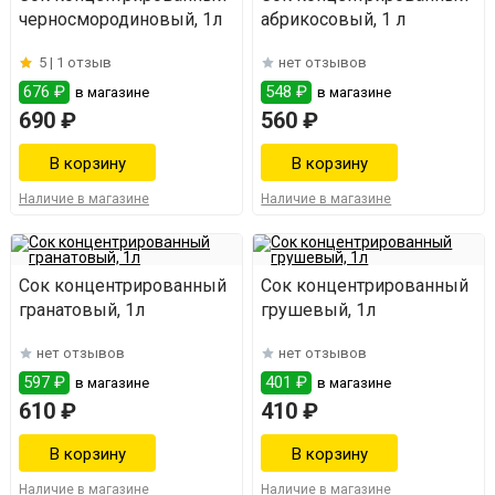
черносмородиновый, 1л
абрикосовый, 1 л
5 |
1 отзыв
нет отзывов
676 ₽
548 ₽
в магазине
в магазине
690 ₽
560 ₽
Наличие в магазине
Наличие в магазине
Сок концентрированный
Сок концентрированный
гранатовый, 1л
грушевый, 1л
нет отзывов
нет отзывов
597 ₽
401 ₽
в магазине
в магазине
610 ₽
410 ₽
Наличие в магазине
Наличие в магазине