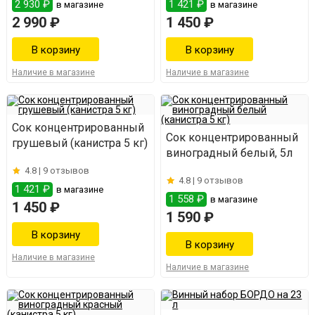
2 930 ₽
1 421 ₽
в магазине
в магазине
2 990 ₽
1 450 ₽
Наличие в магазине
Наличие в магазине
Сок концентрированный
Сок концентрированный
грушевый (канистра 5 кг)
виноградный белый, 5л
4.8 |
9 отзывов
4.8 |
9 отзывов
1 421 ₽
в магазине
1 558 ₽
в магазине
1 450 ₽
1 590 ₽
Наличие в магазине
Наличие в магазине