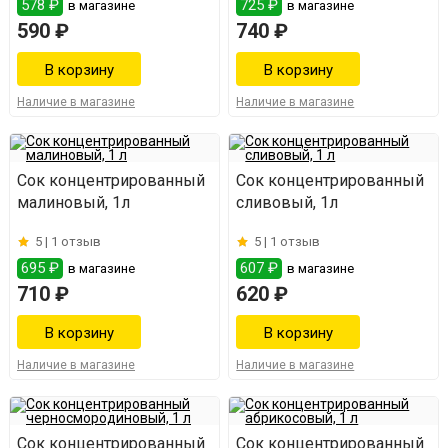
578 ₽
725 ₽
в магазине
в магазине
590 ₽
740 ₽
Наличие в магазине
Наличие в магазине
Сок концентрированный
Сок концентрированный
малиновый, 1л
сливовый, 1л
5 |
1 отзыв
5 |
1 отзыв
695 ₽
607 ₽
в магазине
в магазине
710 ₽
620 ₽
Наличие в магазине
Наличие в магазине
Сок концентрированный
Сок концентрированный