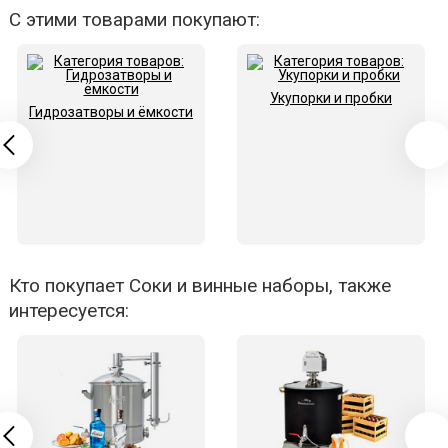
С этими товарами покупают:
Укупорки и пробки
Гидрозатворы и ёмкости
Кто покупает Соки и винные наборы, также
интересуется: