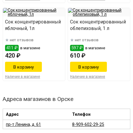
Сок концентрированный
Сок концентрированный
яблочный, 1л
облепиховый, 1 л
нет отзывов
нет отзывов
411 ₽
597 ₽
в магазине
в магазине
420 ₽
610 ₽
Наличие в магазине
Наличие в магазине
Адреса магазинов в Орске
Адрес
Телефон
пр-т Ленина, д. 61
8-909-602-29-25