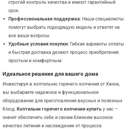
строгий контроль качества и имеют гарантийный
срок.
Профессиональная поддержка:
Наши специалисты
помогут выбрать подходящую модель и ответят на
все ваши вопросы.
Удобные условия покупки:
Гибкие варианты оплаты
и быстрая доставка делают процесс приобретения
простым и комфортным.
Идеальное решение для вашего дома
Инвестируя в коптильню горячего копчения от Ханхи,
вы выбираете надежное и функциональное
оборудование для приготовления вкусных и полезных
блюд.
Коптильни горячего копчения купить
у нас —
значит обеспечить себе и своим близким высокое
качество питания и наслаждение от процесса