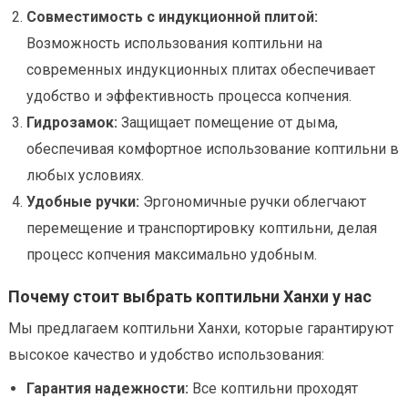
Совместимость с индукционной плитой:
Возможность использования коптильни на
современных индукционных плитах обеспечивает
удобство и эффективность процесса копчения.
Гидрозамок:
Защищает помещение от дыма,
обеспечивая комфортное использование коптильни в
любых условиях.
Удобные ручки:
Эргономичные ручки облегчают
перемещение и транспортировку коптильни, делая
процесс копчения максимально удобным.
Почему стоит выбрать коптильни Ханхи у нас
Мы предлагаем коптильни Ханхи, которые гарантируют
высокое качество и удобство использования:
Гарантия надежности:
Все коптильни проходят