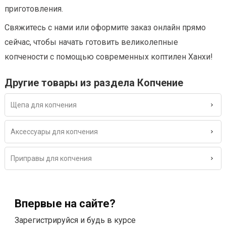
приготовления.
Свяжитесь с нами или оформите заказ онлайн прямо
сейчас, чтобы начать готовить великолепные
копчености с помощью современных коптилен Ханхи!
Другие товары из раздела Копчение
Щепа для копчения
Аксессуары для копчения
Приправы для копчения
Впервые на сайте?
Зарегистрируйся и будь в курсе