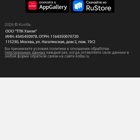
2026 © Колба
Вы принимаете условия политики в отношении обработки
персональных данных
каждый раз, когда оставляете свои данные в
любой форме обратной связи на сайте kolba.ru.