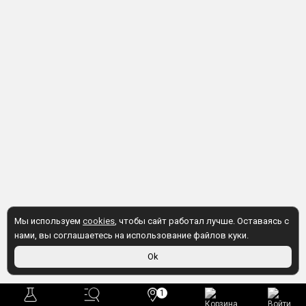
Мы используем
cookies
, чтобы сайт работал лучше. Оставаясь с
нами, вы соглашаетесь на использование файлов куки.
Ok
1