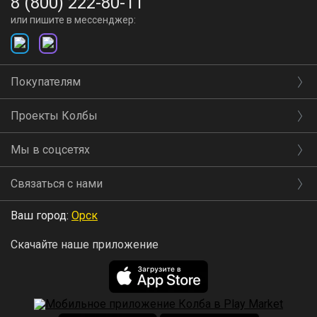
8 (800) 222-80-11
или пишите в мессенджер:
Покупателям
Проекты Колбы
Мы в соцсетях
Связаться с нами
Ваш город:
Орск
Скачайте наше приложение