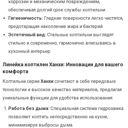
коррозии и механическим повреждениям,
обеспечивая долгий срок службы коптильни.
Гигиеничность:
Гладкие поверхности легко чистятся,
предотвращая накопление жира и бактерий.
Эстетичный вид:
Стальные коптильни выглядят
стильно и современно, гармонично вписываясь в
кухонный интерьер.
Линейка коптилен Ханхи: Инновации для вашего
комфорта
Коптильни серии
Ханхи
сочетают в себе передовые
технологии и высокое качество материалов, предлагая
уникальные функции для удобства использования:
Работа без дыма:
Специальная система гидрозамка
позволяет коптить непосредственно на кухне,
минимизируя выбросы дыма.