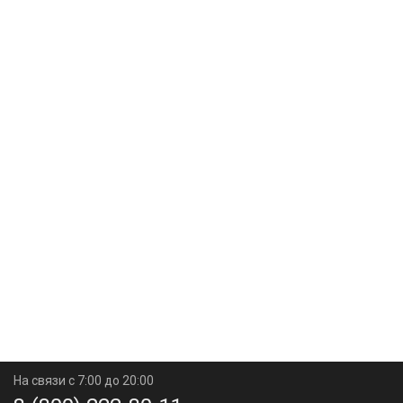
На связи с 7:00 до 20:00