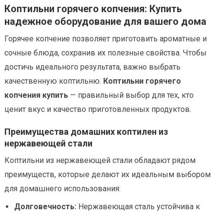
Коптильни горячего копчения: Купить
надежное оборудование для вашего дома
Горячее копчение позволяет приготовить ароматные и
сочные блюда, сохранив их полезные свойства. Чтобы
достичь идеального результата, важно выбрать
качественную коптильню.
Коптильни горячего
копчения купить
— правильный выбор для тех, кто
ценит вкус и качество приготовленных продуктов.
Преимущества домашних коптилен из
нержавеющей стали
Коптильни из нержавеющей стали обладают рядом
преимуществ, которые делают их идеальным выбором
для домашнего использования:
Долговечность:
Нержавеющая сталь устойчива к