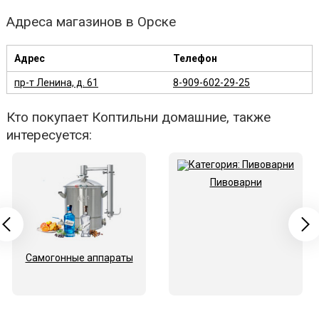
Адреса магазинов в Орске
Адрес
Телефон
пр-т Ленина, д. 61
8-909-602-29-25
Кто покупает Коптильни домашние, также
интересуется:
Пивоварни
Самогонные аппараты