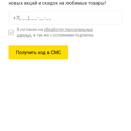
новых акций и скидок на любимые товары!
Я согласен на
обработку персональных
данных
, а так же с условиями подписки.