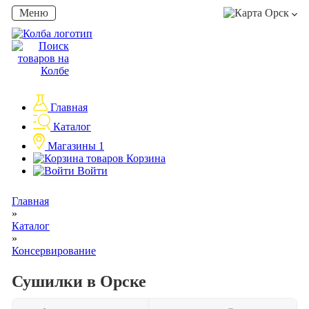
Меню
Орск
Главная
Каталог
Магазины
1
Корзина
Войти
Главная
»
Каталог
»
Консервирование
Сушилки в Орске