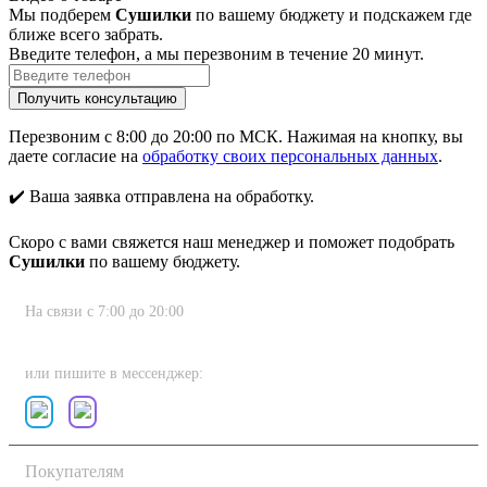
Мы подберем
Сушилки
по вашему бюджету и подскажем где
ближе всего забрать.
Введите телефон, а мы перезвоним в течение 20 минут.
Перезвоним с 8:00 до 20:00 по МСК. Нажимая на кнопку, вы
даете согласие на
обработку своих персональных данных
.
✔️ Ваша заявка отправлена на обработку.
Скоро с вами свяжется наш менеджер и поможет подобрать
Сушилки
по вашему бюджету.
На связи с 7:00 до 20:00
8 (800) 222-80-11
или пишите в мессенджер:
Покупателям