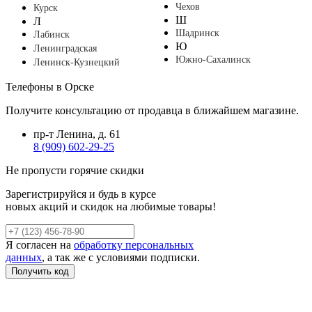
Чехов
Курск
Ш
Л
Шадринск
Лабинск
Ю
Ленинградская
Южно-Сахалинск
Ленинск-Кузнецкий
Телефоны в Орске
Получите консультацию от продавца в ближайшем магазине.
пр-т Ленина, д. 61
8 (909) 602-29-25
Не пропусти горячие скидки
Зарегистрируйся и будь в курсе
новых акций и скидок на любимые товары!
Я согласен на
обработку персональных
данных
, а так же с условиями подписки.