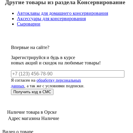
Другие товары из раздела Консервирование
Автоклавы для домашнего консервирования
Аксессуары для консервирования
Сыроварни
Впервые на сайте?
Зарегистрируйся и будь в курсе
новых акций и скидок на любимые товары!
Я согласен на
обработку персональных
данных
, а так же с условиями подписки.
Наличие товара в Орске
Адрес магазина
Наличие
Видео о товаре