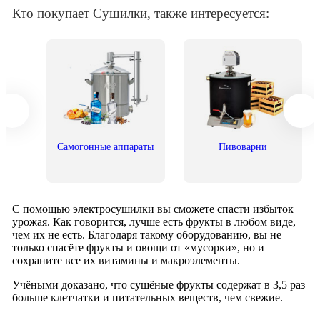
Кто покупает Сушилки, также интересуется:
его
Самогонные аппараты
Пивоварни
С помощью электросушилки вы сможете спасти избыток
урожая. Как говорится, лучше есть фрукты в любом виде,
чем их не есть. Благодаря такому оборудованию, вы не
только спасёте фрукты и овощи от «мусорки», но и
сохраните все их витамины и макроэлементы.
Учёными доказано, что сушёные фрукты содержат в 3,5 раз
больше клетчатки и питательных веществ, чем свежие.