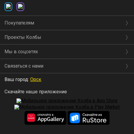
Покупателям
Проекты Колбы
Мы в соцсетях
Связаться с нами
Ваш город:
Орск
Скачайте наше приложение