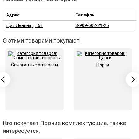
Адрес
Телефон
пр-т Ленина, д. 61
8-909-602-29-25
С этими товарами покупают:
Самогонные аппараты
Царги
Кто покупает Прочие комплектующие, также
интересуется: