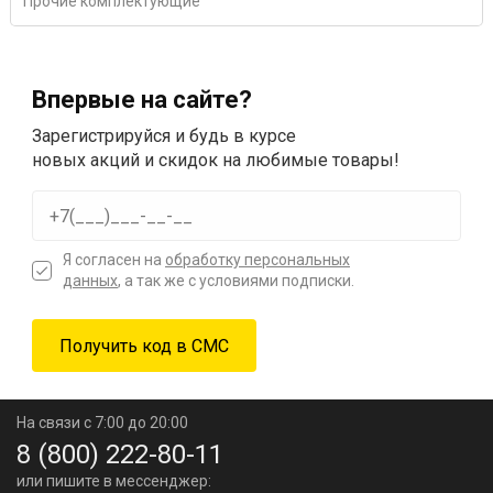
Прочие комплектующие
Впервые на сайте?
Зарегистрируйся и будь в курсе
новых акций и скидок на любимые товары!
Я согласен на
обработку персональных
данных
, а так же с условиями подписки.
На связи с 7:00 до 20:00
8 (800) 222-80-11
или пишите в мессенджер: