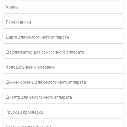
Краны
Переходники
Царга для самогонного аппарата
Дефлегматор для самогонного аппарата
Холодильники и змеевики
Джин-корзины для самогонного аппарата
Диоптр для самогонного аппарата
Трубки и прокладки