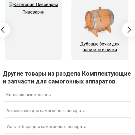
Пивоварни
Дубовые бочки для
напитков и виски
Другие товары из раздела Комплектующие
и запчасти для самогонных аппаратов
Колпачковые колонны
Автоматика для самогонного аппарата
Узлы отбора для самогонного аппарата