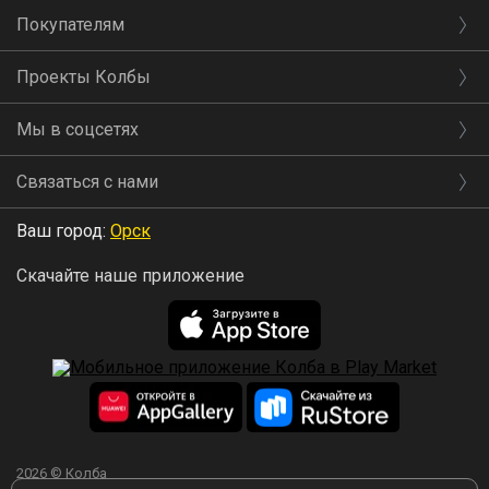
Покупателям
Проекты Колбы
Мы в соцсетях
Связаться с нами
Ваш город:
Орск
Скачайте наше приложение
2026 © Колба