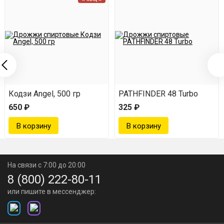
Кодзи Angel, 500 гр
PATHFINDER 48 Turbo
650 ₽
325 ₽
На связи с 7:00 до 20:00
8 (800) 222-80-11
или пишите в мессенджер: